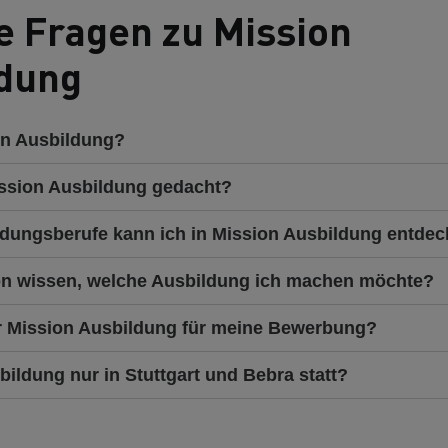
e Fragen zu Mission
dung
on Ausbildung?
ission Ausbildung gedacht?
dungsberufe kann ich in Mission Ausbildung entde
n wissen, welche Ausbildung ich machen möchte?
r Mission Ausbildung für meine Bewerbung?
bildung nur in Stuttgart und Bebra statt?